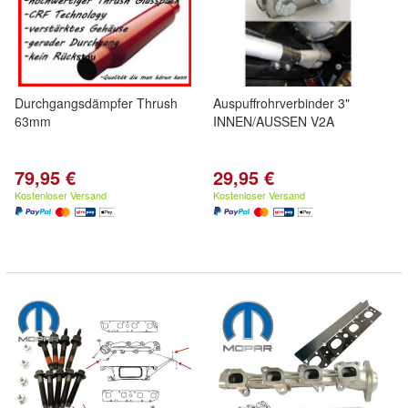
Durchgangsdämpfer Thrush
Auspuffrohrverbinder 3"
63mm
INNEN/AUSSEN V2A
79,95 €
29,95 €
Kostenloser Versand
Kostenloser Versand