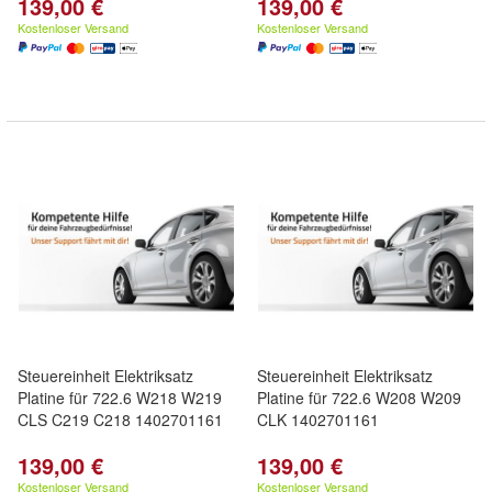
139,00 €
139,00 €
Kostenloser Versand
Kostenloser Versand
Steuereinheit Elektriksatz
Steuereinheit Elektriksatz
Platine für 722.6 W218 W219
Platine für 722.6 W208 W209
CLS C219 C218 1402701161
CLK 1402701161
139,00 €
139,00 €
Kostenloser Versand
Kostenloser Versand