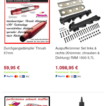
Durchgangsdämpfer Thrush
Auspuffkrümmer Set links &
57mm
rechts (Krümmer, chrauben &
Dichtung) RAM 1500 5,7L
59,95 €
1.098,95 €
Kostenloser Versand
Kostenloser Versand