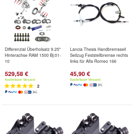
Differenzial Überholsatz 9.25"
Lancia Thesis Handbremsseil
Hinterachse RAM 1500 Bj:01-
Seilzug Feststellbremse rechts
10
links für Alfa Romeo 166
529,58 €
45,90 €
Kostenloser Versand
Kostenloser Versand
2