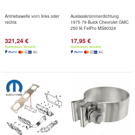
Antriebswelle vorn links oder
Auslasskrümmerdichtung
rechts
1975-79 Buick Chevrolet GMC
250 I6 FelPro MS90324
321,24 €
17,95 €
Kostenloser Versand
Kostenloser Versand