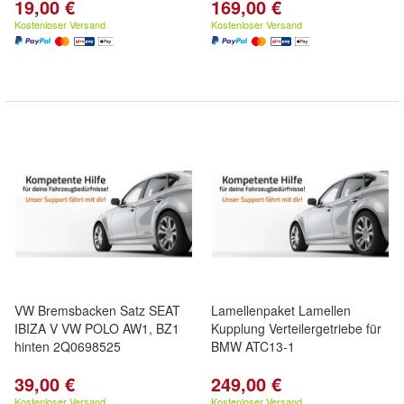
19,00 €
169,00 €
Kostenloser Versand
Kostenloser Versand
VW Bremsbacken Satz SEAT
Lamellenpaket Lamellen
IBIZA V VW POLO AW1, BZ1
Kupplung Verteilergetriebe für
hinten 2Q0698525
BMW ATC13-1
39,00 €
249,00 €
Kostenloser Versand
Kostenloser Versand