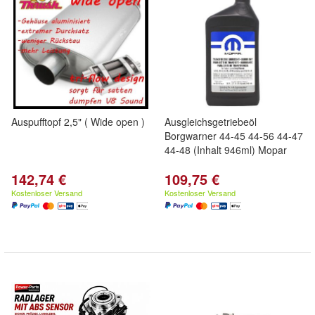
Auspufftopf 2,5" ( Wide open )
Ausgleichsgetriebeöl
Borgwarner 44-45 44-56 44-47
44-48 (Inhalt 946ml) Mopar
142,74 €
109,75 €
Kostenloser Versand
Kostenloser Versand