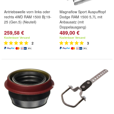
Antriebswelle vorn links oder
Magnaflow Sport Auspufftopf
rechts 4WD RAM 1500 Bj:19-
Dodge RAM 1500 5,7L mit
25 (Gen.5) (Neuteil)
Anbausatz (mit
Doppelausgang)
259,58 €
489,00 €
Kostenloser Versand
Kostenloser Versand
2
3