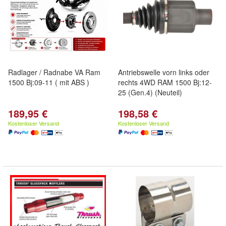
Radlager / Radnabe VA Ram
Antriebswelle vorn links oder
1500 Bj:09-11 ( mit ABS )
rechts 4WD RAM 1500 Bj:12-
25 (Gen.4) (Neuteil)
189,95 €
198,58 €
Kostenloser Versand
Kostenloser Versand