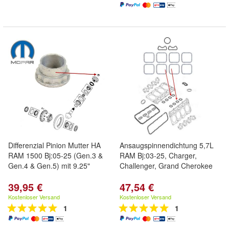
Differenzial Pinion Mutter HA
Ansaugspinnendichtung 5,7L
RAM 1500 Bj:05-25 (Gen.3 &
RAM Bj:03-25, Charger,
Gen.4 & Gen.5) mit 9.25"
Challenger, Grand Cherokee
39,95 €
47,54 €
Kostenloser Versand
Kostenloser Versand
1
1