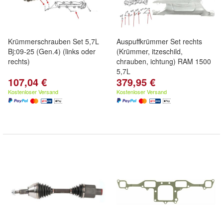
Krümmerschrauben Set 5,7L
Auspuffkrümmer Set rechts
Bj:09-25 (Gen.4) (links oder
(Krümmer, itzeschild,
rechts)
chrauben, ichtung) RAM 1500
5,7L
107,04 €
379,95 €
Kostenloser Versand
Kostenloser Versand