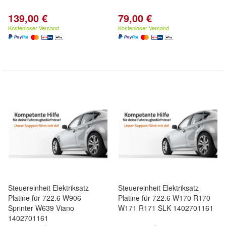
139,00 €
79,00 €
Kostenloser Versand
Kostenloser Versand
Steuereinheit Elektriksatz
Steuereinheit Elektriksatz
Platine für 722.6 W906
Platine für 722.6 W170 R170
Sprinter W639 Viano
W171 R171 SLK 1402701161
1402701161