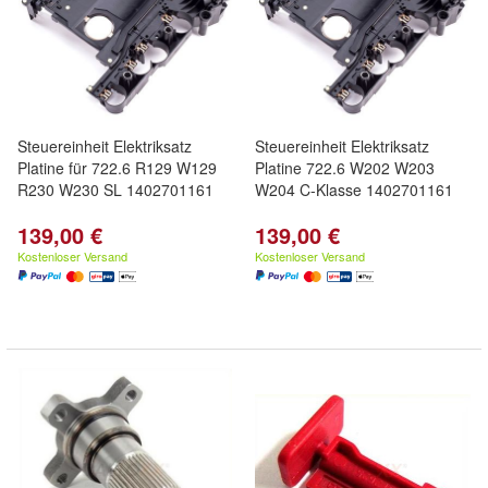
Steuereinheit Elektriksatz
Steuereinheit Elektriksatz
Platine für 722.6 R129 W129
Platine 722.6 W202 W203
R230 W230 SL 1402701161
W204 C-Klasse 1402701161
139,00 €
139,00 €
Kostenloser Versand
Kostenloser Versand