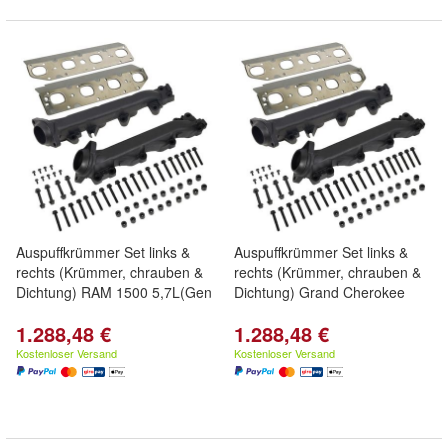
Auspuffkrümmer Set links &
Auspuffkrümmer Set links &
rechts (Krümmer, chrauben &
rechts (Krümmer, chrauben &
Dichtung) RAM 1500 5,7L(Gen
Dichtung) Grand Cherokee
1.288,48 €
1.288,48 €
Kostenloser Versand
Kostenloser Versand