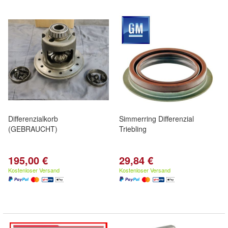
Differenzialkorb
Simmerring Differenzial
(GEBRAUCHT)
Triebling
195,00 €
29,84 €
Kostenloser Versand
Kostenloser Versand