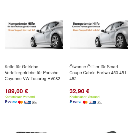
Kette für Getriebe
Ölwanne Ölfilter für Smart
Verteilergetriebe für Porsche
Coupe Cabrio Fortwo 450 451
Cayenne VW Touareg HV082
452
189,00 €
32,90 €
Kostenloser Versand
Kostenloser Versand