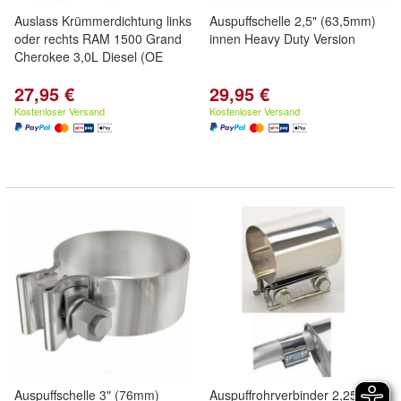
Auslass Krümmerdichtung links
Auspuffschelle 2,5" (63,5mm)
oder rechts RAM 1500 Grand
innen Heavy Duty Version
Cherokee 3,0L Diesel (OE
27,95 €
29,95 €
Kostenloser Versand
Kostenloser Versand
Auspuffschelle 3" (76mm)
Auspuffrohrverbinder 2,25"