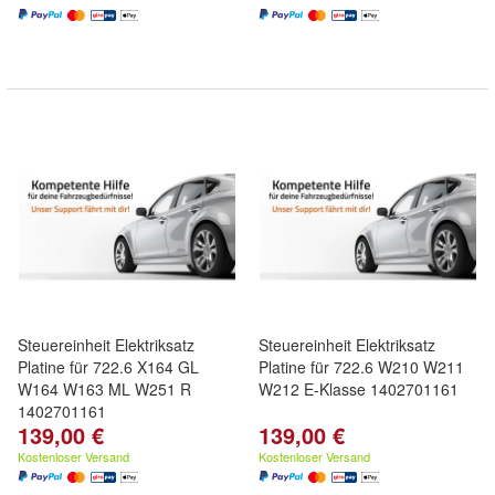
Steuereinheit Elektriksatz
Steuereinheit Elektriksatz
Platine für 722.6 X164 GL
Platine für 722.6 W210 W211
W164 W163 ML W251 R
W212 E-Klasse 1402701161
1402701161
139,00 €
139,00 €
Kostenloser Versand
Kostenloser Versand