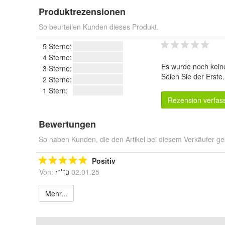
Produktrezensionen
So beurteilen Kunden dieses Produkt.
5 Sterne:
4 Sterne:
Es wurde noch kein
3 Sterne:
Seien Sie der Erste
2 Sterne:
1 Stern:
Rezension verfas
Bewertungen
So haben Kunden, die den Artikel bei diesem Verkäufer ge
Positiv
Von:
r***ü
02.01.25
Mehr...