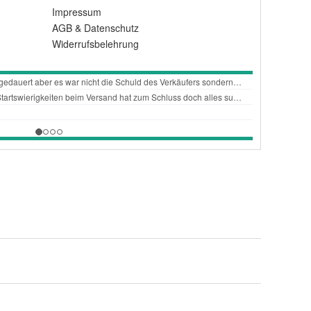
Impressum
AGB
&
Datenschutz
Widerrufsbelehrung