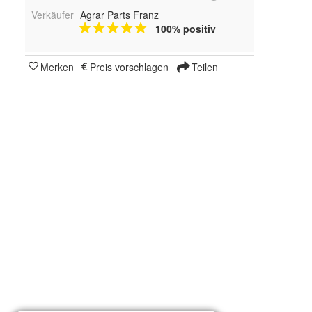
Verkäufer
Agrar Parts Franz
100% positiv
Merken
Preis vorschlagen
Teilen