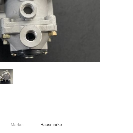
Marke:
Hausmarke