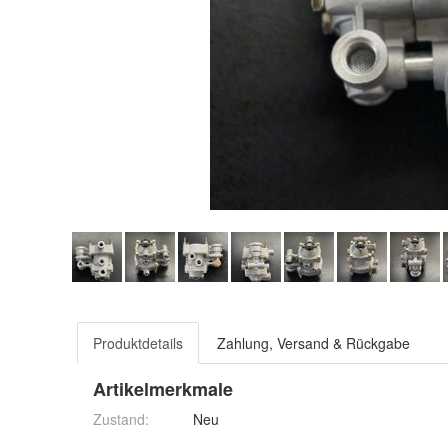
Produktdetails
Zahlung, Versand & Rückgabe
Artikelmerkmale
Zustand:
Neu