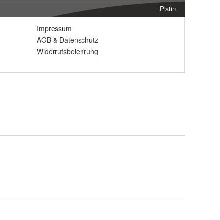
Platin
Impressum
AGB
&
Datenschutz
Widerrufsbelehrung