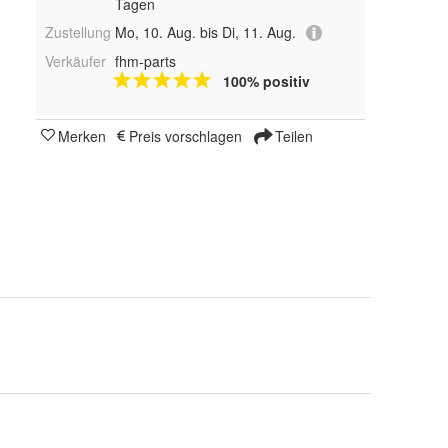
Tagen
Zustellung
Mo, 10. Aug. bis Di, 11. Aug.
Verkäufer
fhm-parts
100% positiv
Merken
Preis vorschlagen
Teilen