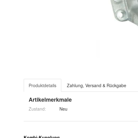
Produktdetails
Zahlung, Versand & Rückgabe
Artikelmerkmale
Zustand:
Neu