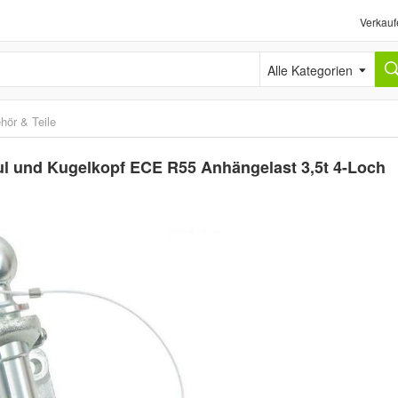
Verkauf
Alle Kategorien
hör & Teile
 und Kugelkopf ECE R55 Anhängelast 3,5t 4-Loch