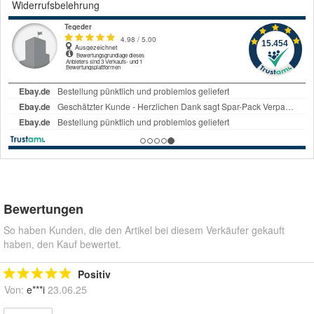
Widerrufsbelehrung
Bewertungen
So haben Kunden, die den Artikel bei diesem Verkäufer gekauft
haben, den Kauf bewertet.
Positiv
Von:
e***i
23.06.25