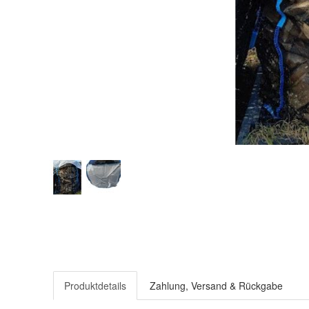
Produktdetails
Zahlung, Versand & Rückgabe