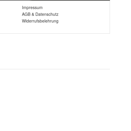
Impressum
AGB
&
Datenschutz
Widerrufsbelehrung