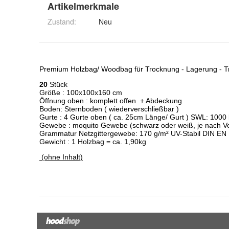
Artikelmerkmale
Zustand:
Neu