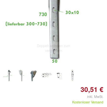
Doppelt antippen zum
vergrößern
30,51 €
inkl. MwSt.
Kostenloser Versand