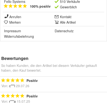
Fello Systems
510 Verkäufe
100% positiv
Gewerblich
Anrufen
Kontakt
Merken
Alle Artikel
Impressum
Datenschutz
Widerrufsbelehrung
Bewertungen
So haben Kunden, die den Artikel bei diesem Verkäufer gekauft
haben, den Kauf bewertet.
Positiv
Von:
c***i
29.07.26
Positiv
Von:
r***a
15.07.25