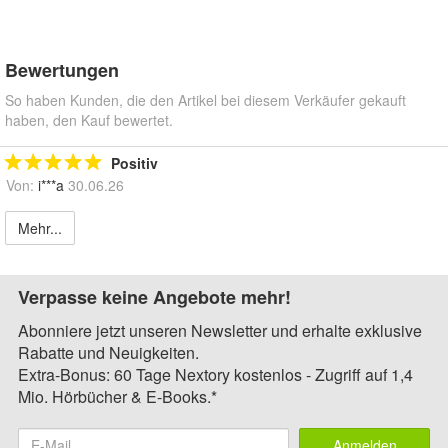
Bewertungen
So haben Kunden, die den Artikel bei diesem Verkäufer gekauft
haben, den Kauf bewertet.
Positiv
Von:
i***a
30.06.26
Mehr...
Verpasse keine Angebote mehr!
Abonniere jetzt unseren Newsletter und erhalte exklusive
Rabatte und Neuigkeiten.
Extra-Bonus: 60 Tage Nextory kostenlos - Zugriff auf 1,4
Mio. Hörbücher & E-Books.*
Anmelden