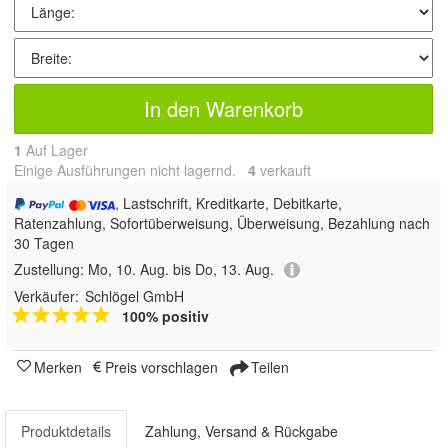
In den Warenkorb
1
Auf Lager
Einige Ausführungen nicht lagernd.
4
 verkauft
, Lastschrift, Kreditkarte, Debitkarte,
Ratenzahlung, Sofortüberweisung, Überweisung, Bezahlung nach
30 Tagen
Zustellung:
Mo, 10. Aug. bis Do, 13. Aug.
Verkäufer:
Schlögel GmbH
100% positiv
Merken
Preis vorschlagen
Teilen
Produktdetails
Zahlung, Versand & Rückgabe