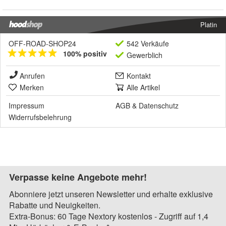
Platin
OFF-ROAD-SHOP24
542 Verkäufe
100% positiv
Gewerblich
Anrufen
Kontakt
Merken
Alle Artikel
Impressum
AGB
&
Datenschutz
Widerrufsbelehrung
Verpasse keine Angebote mehr!
Abonniere jetzt unseren Newsletter und erhalte exklusive
Rabatte und Neuigkeiten.
Extra-Bonus: 60 Tage Nextory kostenlos - Zugriff auf 1,4