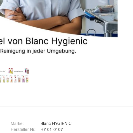
Marke:
Blanc HYGIENIC
Hersteller Nr.:
HY-01-0107