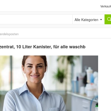
Verkauf
Alle Kategorien
andelsposten
ntrat, 10 Liter Kanister, für alle waschb