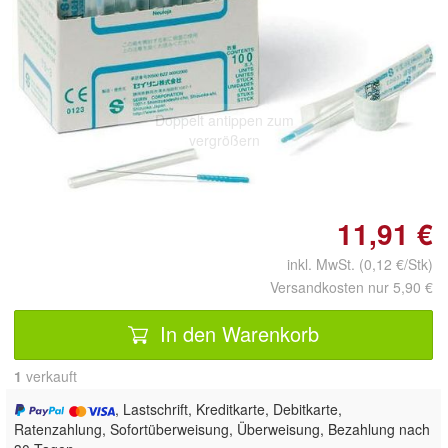
Doppelt antippen zum
vergrößern
11,91 €
inkl. MwSt. (0,12 €/Stk)
Versandkosten nur 5,90 €
In den Warenkorb
1
 verkauft
, Lastschrift, Kreditkarte, Debitkarte,
Ratenzahlung, Sofortüberweisung, Überweisung, Bezahlung nach