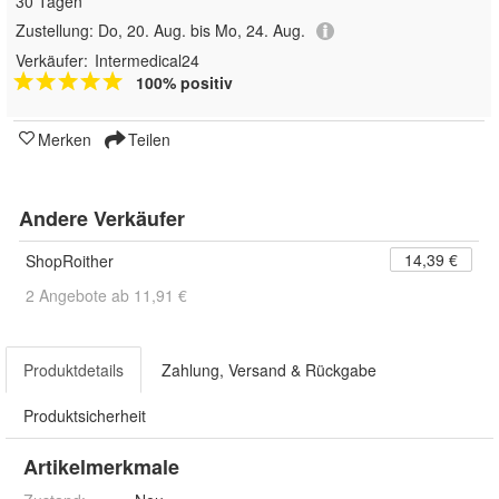
30 Tagen
Zustellung:
Do, 20. Aug. bis Mo, 24. Aug.
Verkäufer:
Intermedical24
100% positiv
Merken
Teilen
Andere Verkäufer
14,39 €
ShopRoither
2 Angebote ab 11,91 €
Produktdetails
Zahlung, Versand & Rückgabe
Produktsicherheit
Artikelmerkmale