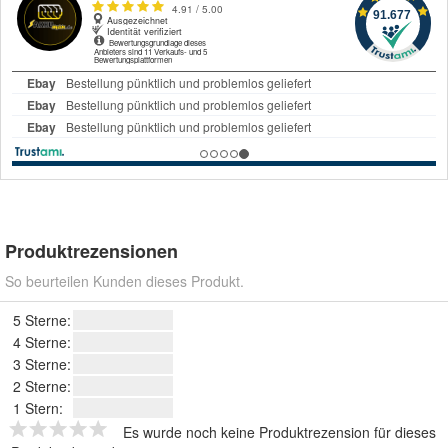
Produktrezensionen
So beurteilen Kunden dieses Produkt.
5 Sterne:
4 Sterne:
3 Sterne:
2 Sterne:
1 Stern:
Es wurde noch keine Produktrezension für dieses