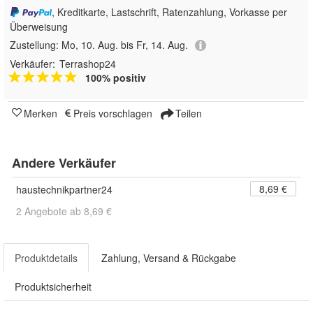
, Kreditkarte, Lastschrift, Ratenzahlung, Vorkasse per
Überweisung
Zustellung:
Mo, 10. Aug. bis Fr, 14. Aug.
Verkäufer:
Terrashop24
100% positiv
Merken
Preis vorschlagen
Teilen
Andere Verkäufer
8,69 €
haustechnikpartner24
2 Angebote ab 8,69 €
Produktdetails
Zahlung, Versand & Rückgabe
Produktsicherheit