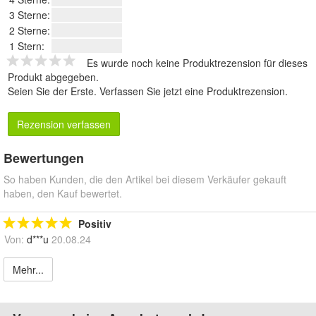
3 Sterne:
2 Sterne:
1 Stern:
Es wurde noch keine Produktrezension für dieses
Produkt abgegeben.
Seien Sie der Erste.
Verfassen Sie jetzt eine Produktrezension
.
Rezension verfassen
Bewertungen
So haben Kunden, die den Artikel bei diesem Verkäufer gekauft
haben, den Kauf bewertet.
Positiv
Von:
d***u
20.08.24
Mehr...