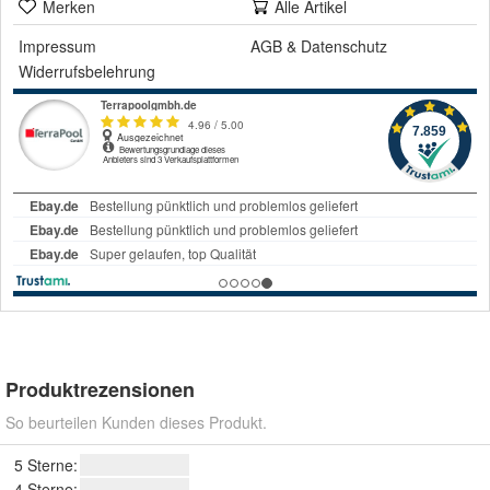
Merken
Alle Artikel
Impressum
AGB
&
Datenschutz
Widerrufsbelehrung
Produktrezensionen
So beurteilen Kunden dieses Produkt.
5 Sterne:
4 Sterne: