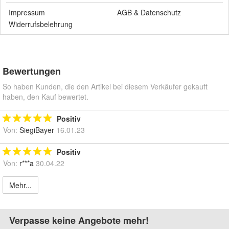
Impressum
AGB
&
Datenschutz
Widerrufsbelehrung
Bewertungen
So haben Kunden, die den Artikel bei diesem Verkäufer gekauft
haben, den Kauf bewertet.
Positiv
Von:
SiegiBayer
16.01.23
Positiv
Von:
r***a
30.04.22
Mehr...
Verpasse keine Angebote mehr!