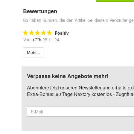
Bewertungen
So haben Kunden, die den Artikel bei diesem Verkäufer ge
Positiv
Von:
r***h
28.11.24
Mehr...
Verpasse keine Angebote mehr!
Abonniere jetzt unseren Newsletter und erhalte ex
Extra-Bonus: 60 Tage Nextory kostenlos - Zugriff 