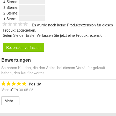
4 Sterne:
3 Sterne:
2 Sterne:
1 Stern:
Es wurde noch keine Produktrezension für dieses
Produkt abgegeben.
Seien Sie der Erste.
Verfassen Sie jetzt eine Produktrezension
.
Rezension verfassen
Bewertungen
So haben Kunden, die den Artikel bei diesem Verkäufer gekauft
haben, den Kauf bewertet.
Positiv
Von:
u***a
30.05.25
Mehr...