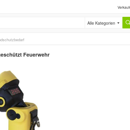
Verkauf
Alle Kategorien
ndschutzbedarf
eschützt Feuerwehr