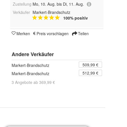
Zustellung
Mo, 10. Aug. bis Di, 11. Aug.
Verkäufer
Markert-Brandschutz
100% positiv
Merken
Preis vorschlagen
Teilen
Andere Verkäufer
509,99 €
Markert-Brandschutz
512,99 €
Markert-Brandschutz
3 Angebote ab 369,99 €