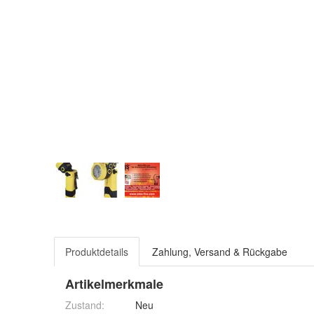
Produktdetails
Zahlung, Versand & Rückgabe
Artikelmerkmale
Zustand:
Neu