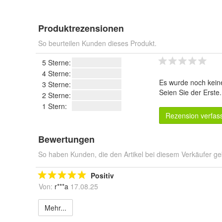
Produktrezensionen
So beurteilen Kunden dieses Produkt.
5 Sterne:
4 Sterne:
Es wurde noch kein
3 Sterne:
Seien Sie der Erste
2 Sterne:
1 Stern:
Rezension verfas
Bewertungen
So haben Kunden, die den Artikel bei diesem Verkäufer ge
Positiv
Von:
r***a
17.08.25
Mehr...