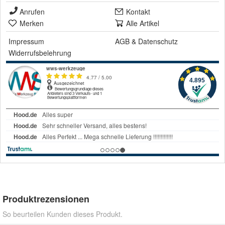
Anrufen
Kontakt
Merken
Alle Artikel
Impressum
AGB
&
Datenschutz
Widerrufsbelehrung
Produktrezensionen
So beurteilen Kunden dieses Produkt.