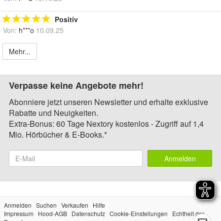
Positiv
Von:
h***o
10.09.25
Mehr...
Verpasse keine Angebote mehr!
Abonniere jetzt unseren Newsletter und erhalte exklusive
Rabatte und Neuigkeiten.
Extra-Bonus: 60 Tage Nextory kostenlos - Zugriff auf 1,4
Mio. Hörbücher & E-Books.*
Anmelden
Anmelden
Suchen
Verkaufen
Hilfe
Impressum
Hood-AGB
Datenschutz
Cookie-Einstellungen
Echtheit der