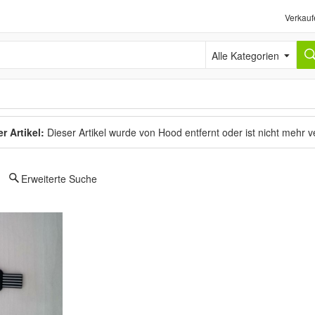
Verkauf
Alle Kategorien
r Artikel:
Dieser Artikel wurde von Hood entfernt oder ist nicht mehr 
Erweiterte Suche