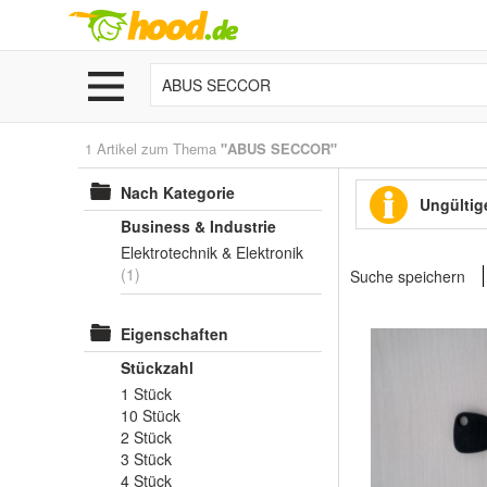
1 Artikel zum Thema
"ABUS SECCOR"
Nach Kategorie
Ungültige
Business & Industrie
Elektrotechnik & Elektronik
(1)
Suche speichern
Eigenschaften
Stückzahl
1 Stück
10 Stück
2 Stück
3 Stück
4 Stück