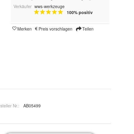
Verkäufer
wws-werkzeuge
100% positiv
Merken
Preis vorschlagen
Teilen
steller Nr.:
AB05499