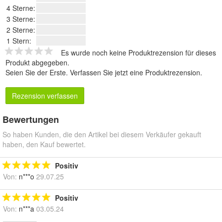
4 Sterne:
3 Sterne:
2 Sterne:
1 Stern:
Es wurde noch keine Produktrezension für dieses
Produkt abgegeben.
Seien Sie der Erste.
Verfassen Sie jetzt eine Produktrezension
.
Rezension verfassen
Bewertungen
So haben Kunden, die den Artikel bei diesem Verkäufer gekauft
haben, den Kauf bewertet.
Positiv
Von:
n***o
29.07.25
Positiv
Von:
n***a
03.05.24