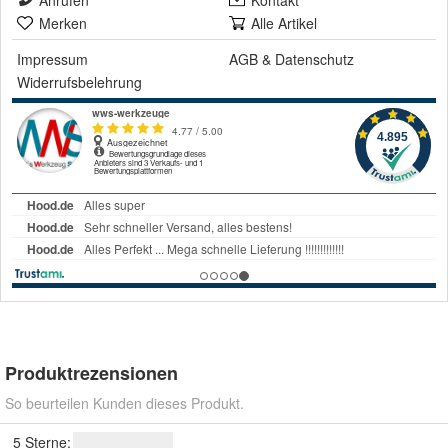
Anrufen
Kontakt
Merken
Alle Artikel
Impressum
AGB
&
Datenschutz
Widerrufsbelehrung
Produktrezensionen
So beurteilen Kunden dieses Produkt.
5 Sterne: