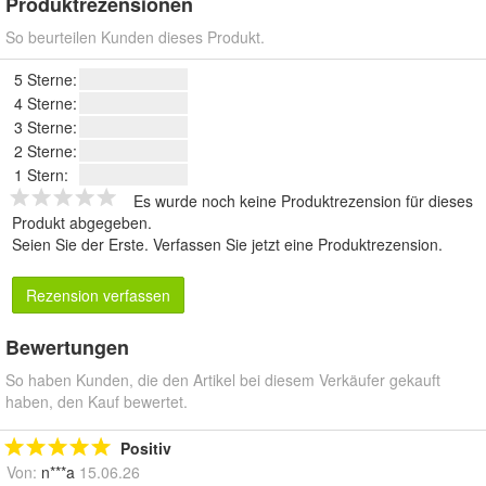
Produktrezensionen
So beurteilen Kunden dieses Produkt.
5 Sterne:
4 Sterne:
3 Sterne:
2 Sterne:
1 Stern:
Es wurde noch keine Produktrezension für dieses
Produkt abgegeben.
Seien Sie der Erste.
Verfassen Sie jetzt eine Produktrezension
.
Rezension verfassen
Bewertungen
So haben Kunden, die den Artikel bei diesem Verkäufer gekauft
haben, den Kauf bewertet.
Positiv
Von:
n***a
15.06.26