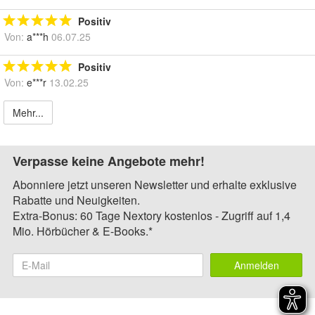
Positiv
Von:
a***h
06.07.25
Positiv
Von:
e***r
13.02.25
Mehr...
Verpasse keine Angebote mehr!
Abonniere jetzt unseren Newsletter und erhalte exklusive
Rabatte und Neuigkeiten.
Extra-Bonus: 60 Tage Nextory kostenlos - Zugriff auf 1,4
Mio. Hörbücher & E-Books.*
Anmelden