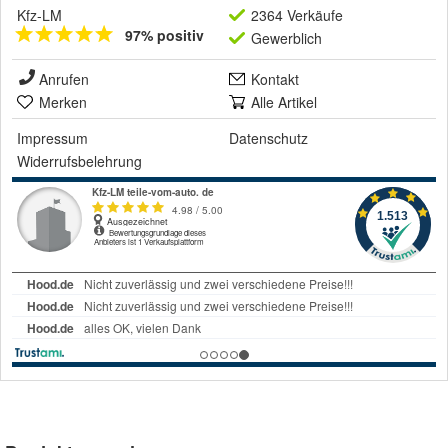
Kfz-LM
2364 Verkäufe
97% positiv
Gewerblich
Anrufen
Kontakt
Merken
Alle Artikel
Impressum
Datenschutz
Widerrufsbelehrung