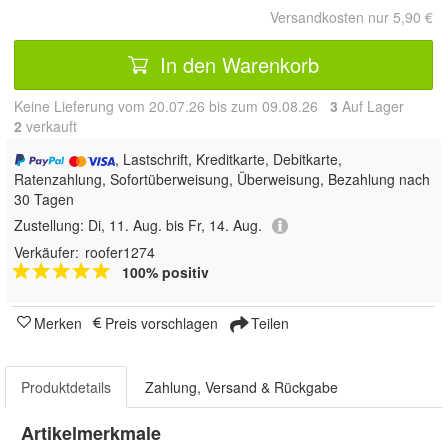
Versandkosten nur 5,90 €
In den Warenkorb
Keine Lieferung vom 20.07.26 bis zum 09.08.26
3
Auf Lager
2
 verkauft
, Lastschrift, Kreditkarte, Debitkarte,
Ratenzahlung, Sofortüberweisung, Überweisung, Bezahlung nach
30 Tagen
Zustellung:
Di, 11. Aug. bis Fr, 14. Aug.
Verkäufer:
roofer1274
100% positiv
Merken
Preis vorschlagen
Teilen
Produktdetails
Zahlung, Versand & Rückgabe
Artikelmerkmale