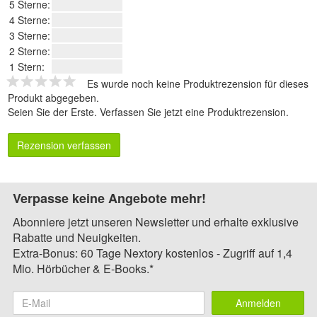
5 Sterne:
4 Sterne:
3 Sterne:
2 Sterne:
1 Stern:
Es wurde noch keine Produktrezension für dieses
Produkt abgegeben.
Seien Sie der Erste.
Verfassen Sie jetzt eine Produktrezension
.
Rezension verfassen
Verpasse keine Angebote mehr!
Abonniere jetzt unseren Newsletter und erhalte exklusive
Rabatte und Neuigkeiten.
Extra-Bonus: 60 Tage Nextory kostenlos - Zugriff auf 1,4
Mio. Hörbücher & E-Books.*
Anmelden