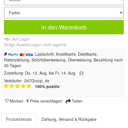
In den Warenkorb
10+
Auf Lager
Einige Ausführungen nicht lagernd.
, Lastschrift, Kreditkarte, Debitkarte,
Ratenzahlung, Sofortüberweisung, Überweisung, Bezahlung nach
30 Tagen
Zustellung:
Do, 13. Aug. bis Fr, 14. Aug.
Verkäufer:
247Group_de
100% positiv
Merken
Preis vorschlagen
Teilen
Produktdetails
Zahlung, Versand & Rückgabe