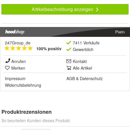
Artikelbeschreibung anzeigen
Platin
247Group_de
7411 Verkäufe
100% positiv
Gewerblich
Anrufen
Kontakt
Merken
Alle Artikel
Impressum
AGB
&
Datenschutz
Widerrufsbelehrung
Produktrezensionen
So beurteilen Kunden dieses Produkt.