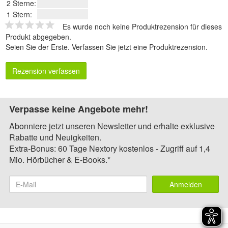
2 Sterne:
1 Stern:
Es wurde noch keine Produktrezension für dieses
Produkt abgegeben.
Seien Sie der Erste.
Verfassen Sie jetzt eine Produktrezension
.
Rezension verfassen
Verpasse keine Angebote mehr!
Abonniere jetzt unseren Newsletter und erhalte exklusive
Rabatte und Neuigkeiten.
Extra-Bonus: 60 Tage Nextory kostenlos - Zugriff auf 1,4
Mio. Hörbücher & E-Books.*
Anmelden