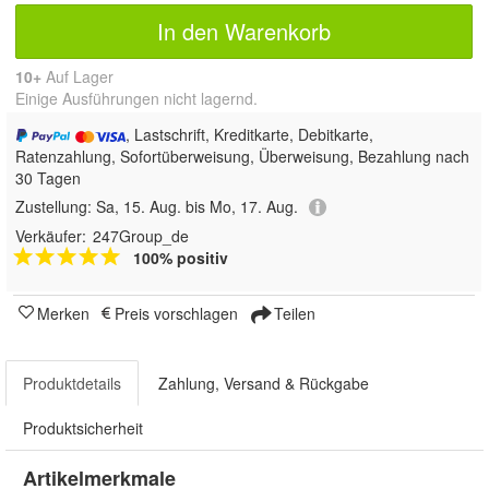
In den Warenkorb
10+
Auf Lager
Einige Ausführungen nicht lagernd.
, Lastschrift, Kreditkarte, Debitkarte,
Ratenzahlung, Sofortüberweisung, Überweisung, Bezahlung nach
30 Tagen
Zustellung:
Sa, 15. Aug. bis Mo, 17. Aug.
Verkäufer:
247Group_de
100% positiv
Merken
Preis vorschlagen
Teilen
Produktdetails
Zahlung, Versand & Rückgabe
Produktsicherheit
Artikelmerkmale