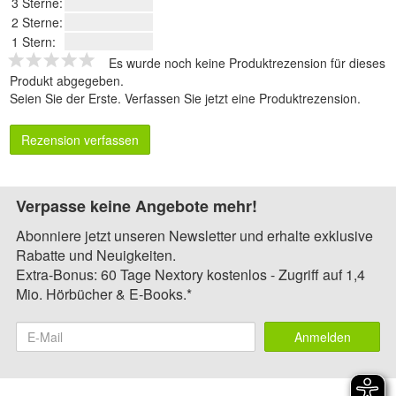
3 Sterne:
2 Sterne:
1 Stern:
Es wurde noch keine Produktrezension für dieses
Produkt abgegeben.
Seien Sie der Erste.
Verfassen Sie jetzt eine Produktrezension
.
Rezension verfassen
Verpasse keine Angebote mehr!
Abonniere jetzt unseren Newsletter und erhalte exklusive
Rabatte und Neuigkeiten.
Extra-Bonus: 60 Tage Nextory kostenlos - Zugriff auf 1,4
Mio. Hörbücher & E-Books.*
Anmelden