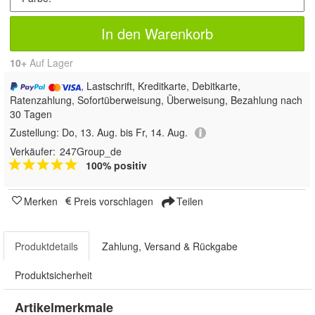
In den Warenkorb
10+
Auf Lager
, Lastschrift, Kreditkarte, Debitkarte,
Ratenzahlung, Sofortüberweisung, Überweisung, Bezahlung nach
30 Tagen
Zustellung:
Do, 13. Aug. bis Fr, 14. Aug.
Verkäufer:
247Group_de
100% positiv
Merken
Preis vorschlagen
Teilen
Produktdetails
Zahlung, Versand & Rückgabe
Produktsicherheit
Artikelmerkmale