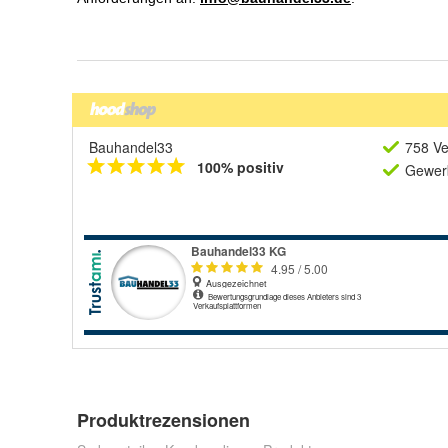
Bauhandel33
758 Ve
100% positiv
Gewerb
Produktrezensionen