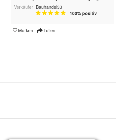
Verkäufer
Bauhandel33
100% positiv
Merken
Teilen