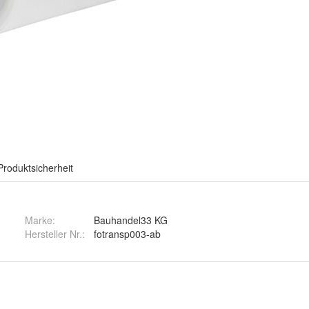
Produktsicherheit
Marke:
Bauhandel33 KG
Hersteller Nr.:
fotransp003-ab