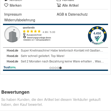
Merken
Alle Artikel
Impressum
AGB
&
Datenschutz
Widerrufsbelehrung
Bewertungen
So haben Kunden, die den Artikel bei diesem Verkäufer gekauft
haben, den Kauf bewertet.