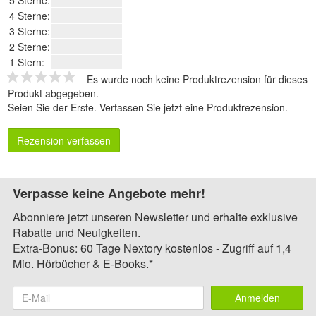
5 Sterne:
4 Sterne:
3 Sterne:
2 Sterne:
1 Stern:
Es wurde noch keine Produktrezension für dieses
Produkt abgegeben.
Seien Sie der Erste.
Verfassen Sie jetzt eine Produktrezension
.
Rezension verfassen
Verpasse keine Angebote mehr!
Abonniere jetzt unseren Newsletter und erhalte exklusive
Rabatte und Neuigkeiten.
Extra-Bonus: 60 Tage Nextory kostenlos - Zugriff auf 1,4
Mio. Hörbücher & E-Books.*
Anmelden