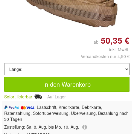
Doppelt antippen zum
vergrößern
50,35 €
ab
inkl. MwSt.
Versandkosten nur 4,90 €
In den Warenkorb
Sofort lieferbar
Auf Lager
, Lastschrift, Kreditkarte, Debitkarte,
Ratenzahlung, Sofortüberweisung, Überweisung, Bezahlung nach
30 Tagen
Zustellung:
Sa, 8. Aug. bis Mo, 10. Aug.