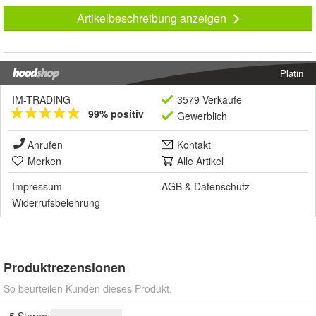
Artikelbeschreibung anzeigen
Platin
IM-TRADING
3579 Verkäufe
99% positiv
Gewerblich
Anrufen
Kontakt
Merken
Alle Artikel
Impressum
AGB
&
Datenschutz
Widerrufsbelehrung
Produktrezensionen
So beurteilen Kunden dieses Produkt.