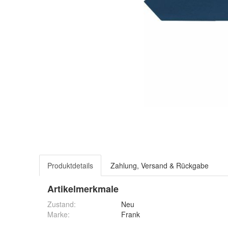
Produktdetails
Zahlung, Versand & Rückgabe
Artikelmerkmale
Zustand:
Neu
Marke:
Frank