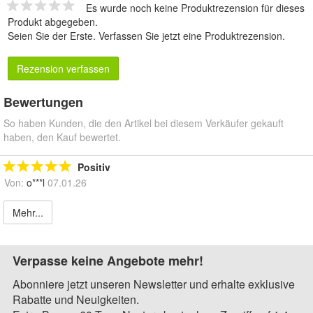
Es wurde noch keine Produktrezension für dieses
Produkt abgegeben.
Seien Sie der Erste.
Verfassen Sie jetzt eine Produktrezension
.
Rezension verfassen
Bewertungen
So haben Kunden, die den Artikel bei diesem Verkäufer gekauft
haben, den Kauf bewertet.
Positiv
Von:
o***l
07.01.26
Mehr...
Verpasse keine Angebote mehr!
Abonniere jetzt unseren Newsletter und erhalte exklusive
Rabatte und Neuigkeiten.