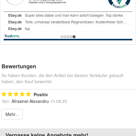
Bewertungen
So haben Kunden, die den Artikel bei diesem Verkäufer gekauft
haben, den Kauf bewertet.
Positiv
Von:
Afrasinei Alexandru
10.08.25
Mehr...
Verpasse keine Angebote mehr!