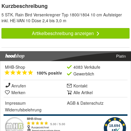
Kurzbeschreibung
5 STK. Rain Bird Versenkregner Typ 1800/1804 10 cm Aufsteiger
inkl. HE-VAN 10 Düse 2,4 bis 3,0 m
Artikelbeschreibung anzeigen
Platin
MHB-Shop
4083 Verkäufe
100% positiv
Gewerblich
Anrufen
Kontakt
Merken
Alle Artikel
Impressum
AGB
&
Datenschutz
Widerrufsbelehrung