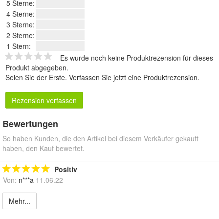
5 Sterne:
4 Sterne:
3 Sterne:
2 Sterne:
1 Stern:
Es wurde noch keine Produktrezension für dieses
Produkt abgegeben.
Seien Sie der Erste.
Verfassen Sie jetzt eine Produktrezension
.
Rezension verfassen
Bewertungen
So haben Kunden, die den Artikel bei diesem Verkäufer gekauft
haben, den Kauf bewertet.
Positiv
Von:
n***a
11.06.22
Mehr...