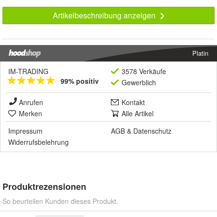
Artikelbeschreibung anzeigen
Platin
IM-TRADING
3578 Verkäufe
99% positiv
Gewerblich
Anrufen
Kontakt
Merken
Alle Artikel
Impressum
AGB
&
Datenschutz
Widerrufsbelehrung
Produktrezensionen
So beurteilen Kunden dieses Produkt.