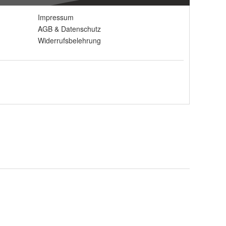
Impressum
AGB
&
Datenschutz
Widerrufsbelehrung