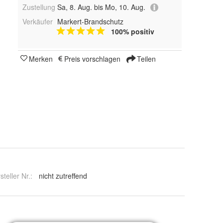
Zustellung
Sa, 8. Aug. bis Mo, 10. Aug.
Verkäufer
Markert-Brandschutz
100% positiv
Merken
Preis vorschlagen
Teilen
steller Nr.:
nicht zutreffend