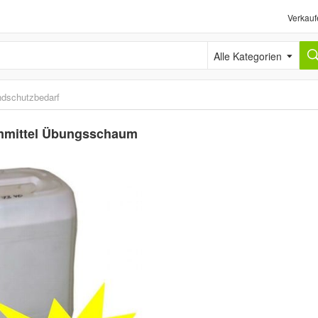
Verkauf
Alle Kategorien
ndschutzbedarf
mmittel Übungsschaum