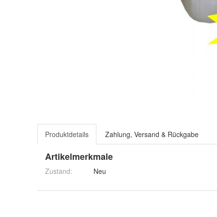
Produktdetails
Zahlung, Versand & Rückgabe
Artikelmerkmale
Zustand:
Neu