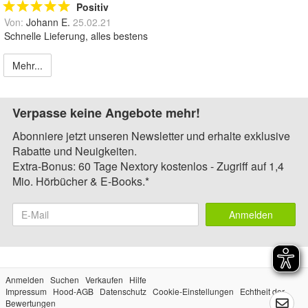
Positiv
Von:
Johann E.
25.02.21
Schnelle Lieferung, alles bestens
Mehr...
Verpasse keine Angebote mehr!
Abonniere jetzt unseren Newsletter und erhalte exklusive
Rabatte und Neuigkeiten.
Extra-Bonus: 60 Tage Nextory kostenlos - Zugriff auf 1,4
Mio. Hörbücher & E-Books.*
Anmelden
Anmelden
Suchen
Verkaufen
Hilfe
Impressum
Hood-AGB
Datenschutz
Cookie-Einstellungen
Echtheit der
Bewertungen