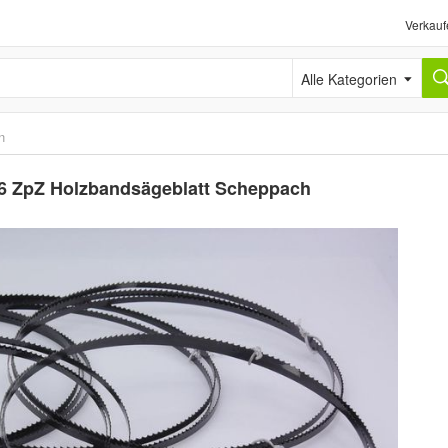
Verkauf
Alle Kategorien
n
 6 ZpZ Holzbandsägeblatt Scheppach