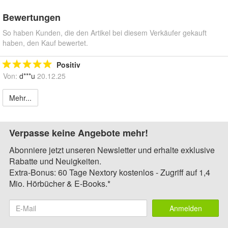
Bewertungen
So haben Kunden, die den Artikel bei diesem Verkäufer gekauft
haben, den Kauf bewertet.
Positiv
Von:
d***u
20.12.25
Mehr...
Verpasse keine Angebote mehr!
Abonniere jetzt unseren Newsletter und erhalte exklusive
Rabatte und Neuigkeiten.
Extra-Bonus: 60 Tage Nextory kostenlos - Zugriff auf 1,4
Mio. Hörbücher & E-Books.*
Anmelden