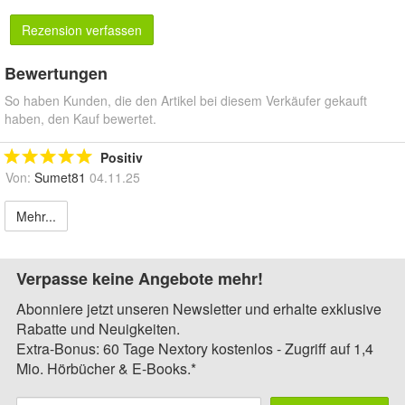
Rezension verfassen
Bewertungen
So haben Kunden, die den Artikel bei diesem Verkäufer gekauft
haben, den Kauf bewertet.
Positiv
Von:
Sumet81
04.11.25
Mehr...
Verpasse keine Angebote mehr!
Abonniere jetzt unseren Newsletter und erhalte exklusive
Rabatte und Neuigkeiten.
Extra-Bonus: 60 Tage Nextory kostenlos - Zugriff auf 1,4
Mio. Hörbücher & E-Books.*