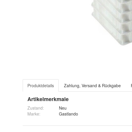
Produktdetails
Zahlung, Versand & Rückgabe
Artikelmerkmale
Zustand:
Neu
Marke:
Gastlando