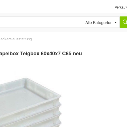
Verkauf
Alle Kategorien
äckereiausstattung
Stapelbox Teigbox 60x40x7 C65 neu