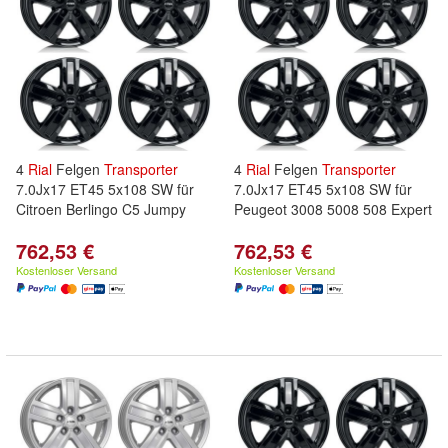
4
Rial
Felgen
Transporter
4
Rial
Felgen
Transporter
7.0Jx17 ET45 5x108 SW für
7.0Jx17 ET45 5x108 SW für
Citroen Berlingo C5 Jumpy
Peugeot 3008 5008 508 Expert
762,53 €
762,53 €
Kostenloser Versand
Kostenloser Versand