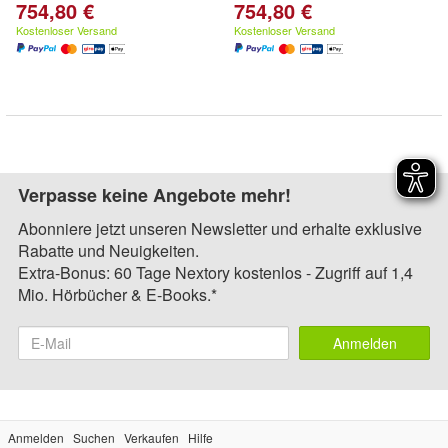
754,80 €
754,80 €
Kostenloser Versand
Kostenloser Versand
Verpasse keine Angebote mehr!
Abonniere jetzt unseren Newsletter und erhalte exklusive
Rabatte und Neuigkeiten.
Extra-Bonus: 60 Tage Nextory kostenlos - Zugriff auf 1,4
Mio. Hörbücher & E-Books.*
Anmelden
Anmelden
Suchen
Verkaufen
Hilfe