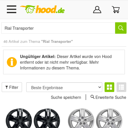
46 Artikel zum Thema
"Rial Transporter"
Ungültiger Artikel:
Dieser Artikel wurde von Hood
entfernt oder ist nicht mehr verfügbar.
Mehr
Informationen zu diesem Thema.
Filter
Suche speichern
Erweiterte Suche