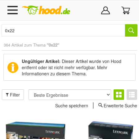
364 Artikel zum Thema
"0x22"
Ungültiger Artikel:
Dieser Artikel wurde von Hood
entfernt oder ist nicht mehr verfügbar.
Mehr
Informationen zu diesem Thema.
Filter
Suche speichern
Erweiterte Suche