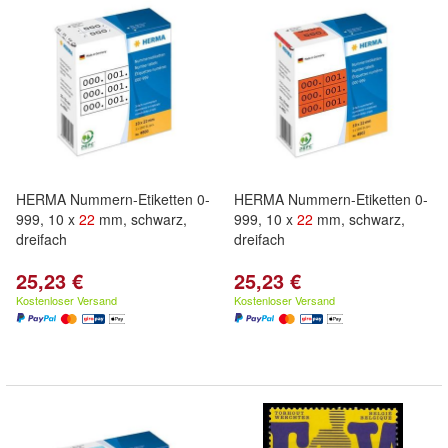
HERMA Nummern-Etiketten 0-
HERMA Nummern-Etiketten 0-
999, 10 x
22
mm, schwarz,
999, 10 x
22
mm, schwarz,
dreifach
dreifach
25,23 €
25,23 €
Kostenloser Versand
Kostenloser Versand