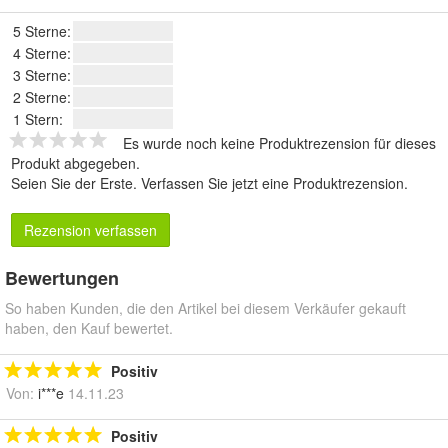
5 Sterne:
4 Sterne:
3 Sterne:
2 Sterne:
1 Stern:
Es wurde noch keine Produktrezension für dieses
Produkt abgegeben.
Seien Sie der Erste.
Verfassen Sie jetzt eine Produktrezension
.
Rezension verfassen
Bewertungen
So haben Kunden, die den Artikel bei diesem Verkäufer gekauft
haben, den Kauf bewertet.
Positiv
Von:
i***e
14.11.23
Positiv