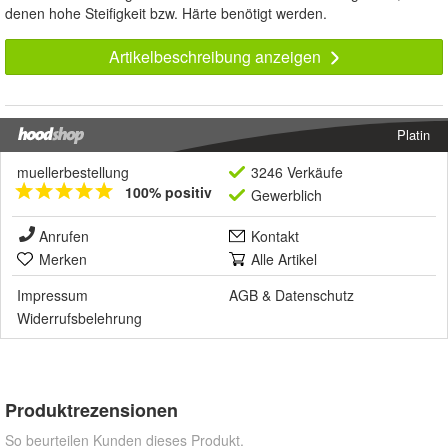
denen hohe Steifigkeit bzw. Härte benötigt werden.
Artikelbeschreibung anzeigen
Platin
muellerbestellung
3246 Verkäufe
100% positiv
Gewerblich
Anrufen
Kontakt
Merken
Alle Artikel
Impressum
AGB
&
Datenschutz
Widerrufsbelehrung
Produktrezensionen
So beurteilen Kunden dieses Produkt.