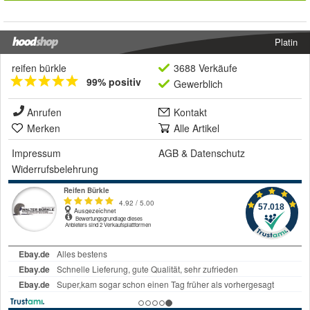
Platin
reifen bürkle
3688 Verkäufe
99% positiv
Gewerblich
Anrufen
Kontakt
Merken
Alle Artikel
Impressum
AGB
&
Datenschutz
Widerrufsbelehrung