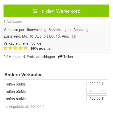
In den Warenkorb
1
Auf Lager
Vorkasse per Überweisung, Barzahlung bei Abholung
Zustellung:
Mo, 10. Aug. bis Do, 13. Aug.
Verkäufer:
reifen bürkle
99% positiv
Merken
Preis vorschlagen
Teilen
Andere Verkäufer
200,00 €
reifen bürkle
200,00 €
reifen bürkle
400,00 €
reifen bürkle
4 Angebote ab 200,00 €