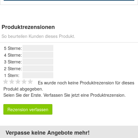
Produktrezensionen
So beurteilen Kunden dieses Produkt.
5 Sterne:
4 Sterne:
3 Sterne:
2 Sterne:
1 Stern:
Es wurde noch keine Produktrezension für dieses
Produkt abgegeben.
Seien Sie der Erste.
Verfassen Sie jetzt eine Produktrezension
.
Rezension verfassen
Verpasse keine Angebote mehr!