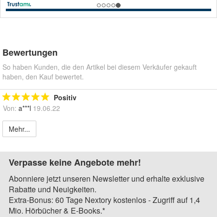
Bewertungen
So haben Kunden, die den Artikel bei diesem Verkäufer gekauft
haben, den Kauf bewertet.
Positiv
Von:
a***l
19.06.22
Mehr...
Verpasse keine Angebote mehr!
Abonniere jetzt unseren Newsletter und erhalte exklusive
Rabatte und Neuigkeiten.
Extra-Bonus: 60 Tage Nextory kostenlos - Zugriff auf 1,4
Mio. Hörbücher & E-Books.*