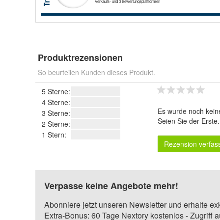
Produktrezensionen
So beurteilen Kunden dieses Produkt.
5 Sterne:
4 Sterne:
Es wurde noch kein
3 Sterne:
Seien Sie der Erste
2 Sterne:
1 Stern:
Rezension verfas
Verpasse keine Angebote mehr!
Abonniere jetzt unseren Newsletter und erhalte ex
Extra-Bonus: 60 Tage Nextory kostenlos - Zugriff 