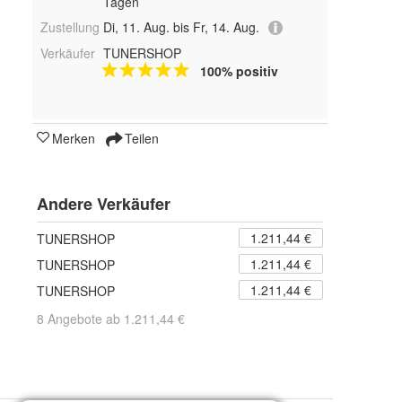
Tagen
Zustellung
Di, 11. Aug. bis Fr, 14. Aug.
Verkäufer
TUNERSHOP
100% positiv
Merken
Teilen
Andere Verkäufer
1.211,44 €
TUNERSHOP
1.211,44 €
TUNERSHOP
1.211,44 €
TUNERSHOP
8 Angebote ab 1.211,44 €