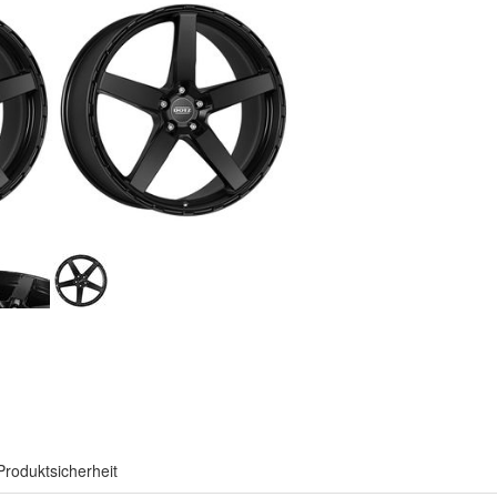
Produktsicherheit