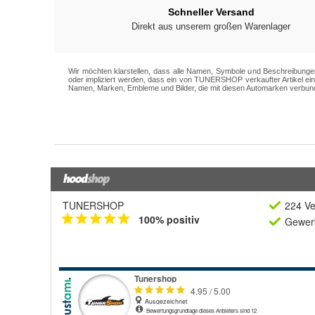
TUNERSHOP
224 Ve
100% positiv
Gewerb