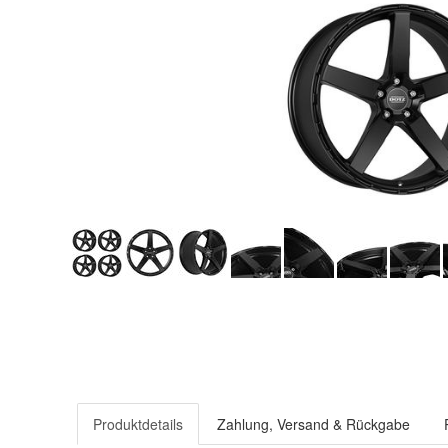
Produktdetails
Zahlung, Versand & Rückgabe