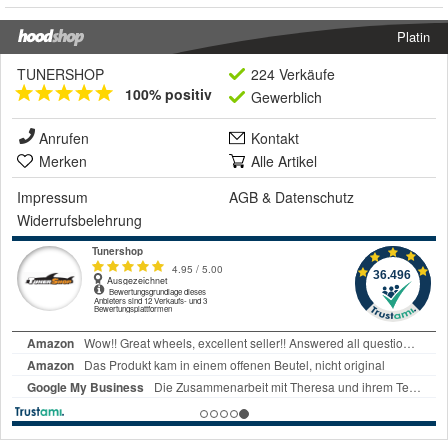
Platin
TUNERSHOP
224 Verkäufe
100% positiv
Gewerblich
Anrufen
Kontakt
Merken
Alle Artikel
Impressum
AGB
&
Datenschutz
Widerrufsbelehrung