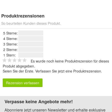
Produktrezensionen
So beurteilen Kunden dieses Produkt.
5 Sterne:
4 Sterne:
3 Sterne:
2 Sterne:
1 Stern:
Es wurde noch keine Produktrezension für dieses
Produkt abgegeben.
Seien Sie der Erste.
Verfassen Sie jetzt eine Produktrezension
.
Rezension verfassen
Verpasse keine Angebote mehr!
Abonniere jetzt unseren Newsletter und erhalte exklusive