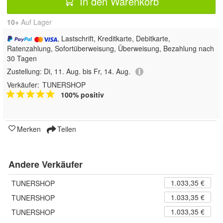
In den Warenkorb
10+
Auf Lager
, Lastschrift, Kreditkarte, Debitkarte,
Ratenzahlung, Sofortüberweisung, Überweisung, Bezahlung nach
30 Tagen
Zustellung:
Di, 11. Aug. bis Fr, 14. Aug.
Verkäufer:
TUNERSHOP
100% positiv
Merken
Teilen
Andere Verkäufer
1.033,35 €
TUNERSHOP
1.033,35 €
TUNERSHOP
1.033,35 €
TUNERSHOP