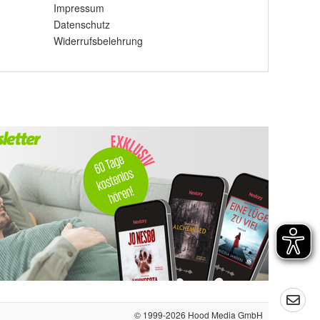
Impressum
Datenschutz
Widerrufsbelehrung
© 1999-2026
Hood Media GmbH