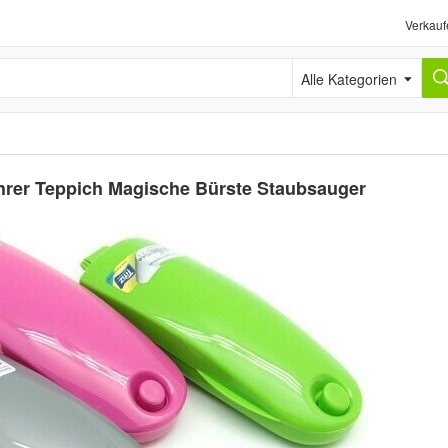
Verkauf
Alle Kategorien
hrer Teppich Magische Bürste Staubsauger