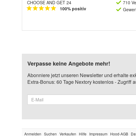
CHOOSE AND GET 24
710 Ve
100% positiv
Gewerb
Verpasse keine Angebote mehr!
Abonniere jetzt unseren Newsletter und erhalte ex
Extra-Bonus: 60 Tage Nextory kostenlos - Zugriff 
Anmelden
Suchen
Verkaufen
Hilfe
Impressum
Hood-AGB
Da