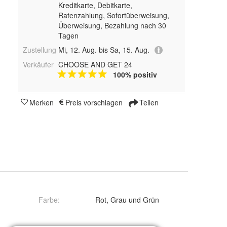
Kreditkarte, Debitkarte,
Ratenzahlung, Sofortüberweisung,
Überweisung, Bezahlung nach 30
Tagen
Zustellung
Mi, 12. Aug. bis Sa, 15. Aug.
Verkäufer
CHOOSE AND GET 24
100% positiv
Merken
Preis vorschlagen
Teilen
Farbe
:
Rot, Grau und Grün