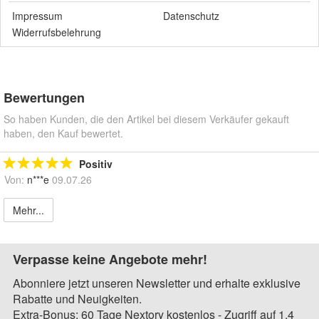
Impressum
Datenschutz
Widerrufsbelehrung
Bewertungen
So haben Kunden, die den Artikel bei diesem Verkäufer gekauft
haben, den Kauf bewertet.
Positiv
Von:
n***e
09.07.26
Mehr...
Verpasse keine Angebote mehr!
Abonniere jetzt unseren Newsletter und erhalte exklusive
Rabatte und Neuigkeiten.
Extra-Bonus: 60 Tage Nextory kostenlos - Zugriff auf 1,4